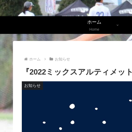
ホーム
Home
ホーム
お知らせ
『2022ミックスアルティメッ
お知らせ