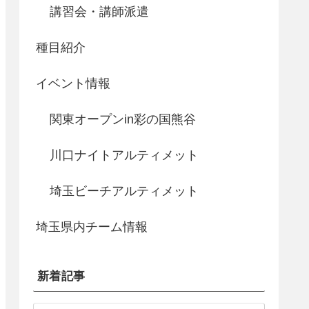
講習会・講師派遣
種目紹介
イベント情報
関東オープンin彩の国熊谷
川口ナイトアルティメット
埼玉ビーチアルティメット
埼玉県内チーム情報
新着記事