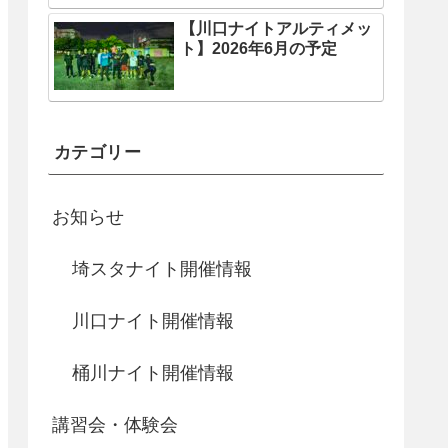
【川口ナイトアルティメッ
ト】2026年6月の予定
カテゴリー
お知らせ
埼スタナイト開催情報
川口ナイト開催情報
桶川ナイト開催情報
講習会・体験会