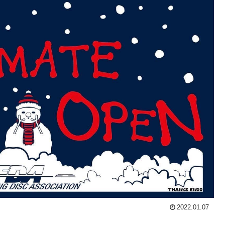
2022.01.07