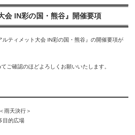
大会 IN彩の国・熊谷』開催要項
スアルティメット大会 IN彩の国・熊谷』の開催要項が
めてご確認のほどよろしくお願いいたします。
）＜雨天決行＞
多目的広場