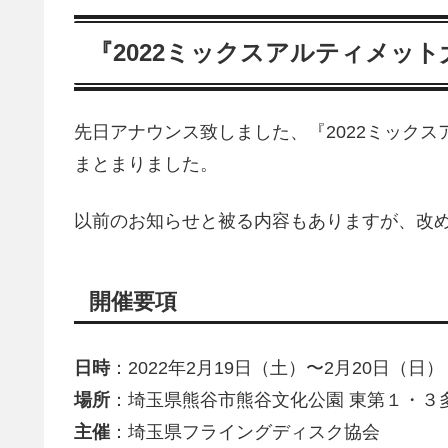
『2022ミックスアルティメット
先日アナウンス致しました、
『2022ミック
まとまりました。
以前のお知らせと被る内容もありますが、改
開催要項
日時
：2022年2月19日（土）〜2月20日（日
場所
：埼玉県熊谷市熊谷文化公園 東第１・３
主催
：埼玉県フライングディスク協会