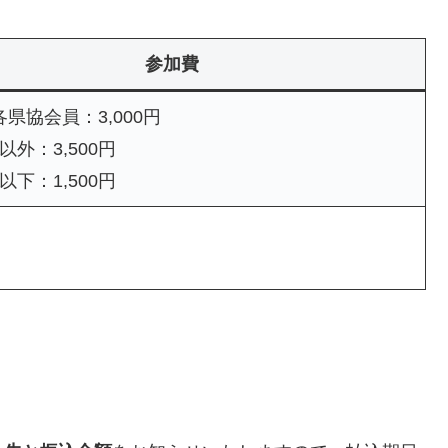
参加費
各県協会員：3,000円
外：3,500円
下：1,500円