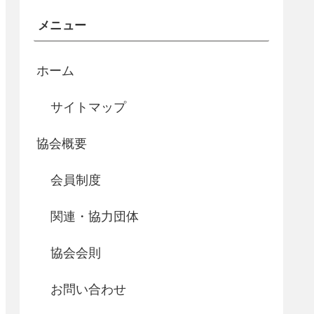
メニュー
ホーム
サイトマップ
協会概要
会員制度
関連・協力団体
協会会則
お問い合わせ