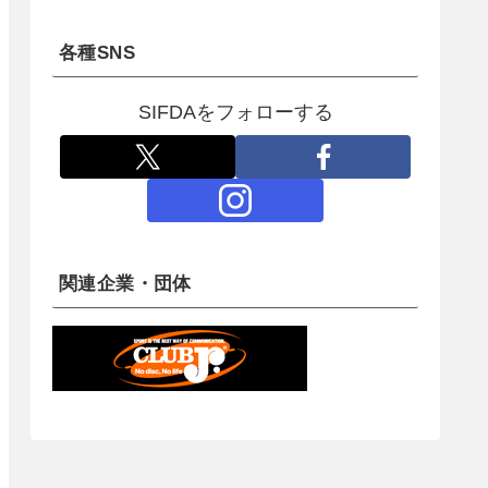
各種SNS
SIFDAをフォローする
関連企業・団体