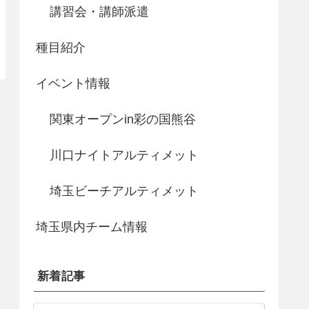
講習会・講師派遣
種目紹介
イベント情報
関東オープンin彩の国熊谷
川口ナイトアルティメット
埼玉ビーチアルティメット
埼玉県内チーム情報
新着記事