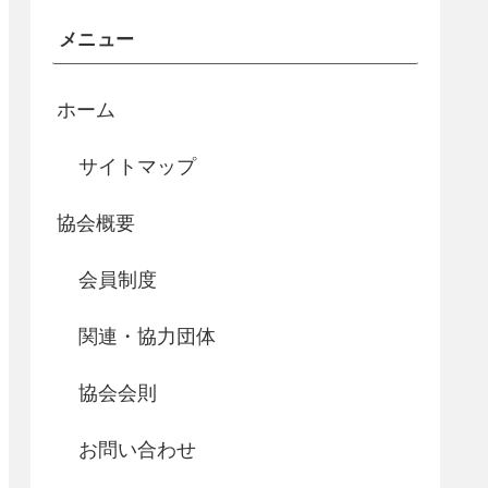
メニュー
ホーム
サイトマップ
協会概要
会員制度
関連・協力団体
協会会則
お問い合わせ