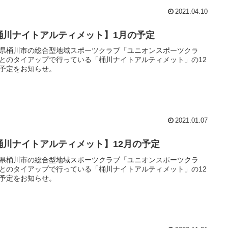
2021.04.10
桶川ナイトアルティメット】1月の予定
県桶川市の総合型地域スポーツクラブ「ユニオンスポーツクラ
とのタイアップで行っている「桶川ナイトアルティメット」の12
予定をお知らせ。
2021.01.07
桶川ナイトアルティメット】12月の予定
県桶川市の総合型地域スポーツクラブ「ユニオンスポーツクラ
とのタイアップで行っている「桶川ナイトアルティメット」の12
予定をお知らせ。