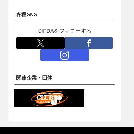
各種SNS
SIFDAをフォローする
関連企業・団体