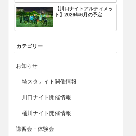
【川口ナイトアルティメッ
ト】2026年6月の予定
カテゴリー
お知らせ
埼スタナイト開催情報
川口ナイト開催情報
桶川ナイト開催情報
講習会・体験会