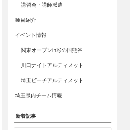
講習会・講師派遣
種目紹介
イベント情報
関東オープンin彩の国熊谷
川口ナイトアルティメット
埼玉ビーチアルティメット
埼玉県内チーム情報
新着記事