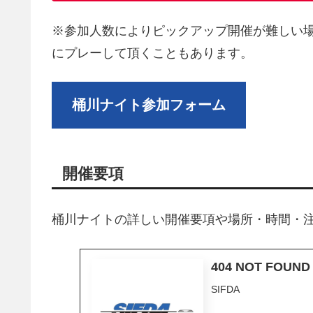
※参加人数によりピックアップ開催が難しい
にプレーして頂くこともあります。
桶川ナイト参加フォーム
開催要項
桶川ナイトの詳しい開催要項や場所・時間・
404 NOT FO
SIFDA