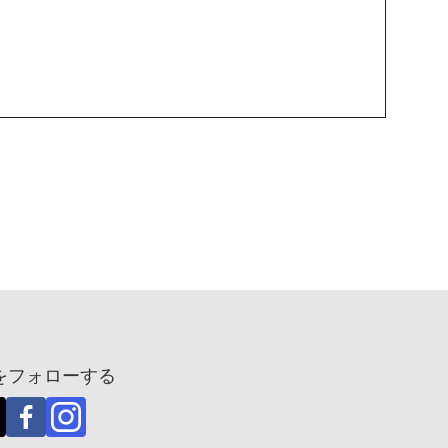
Aをフォローする