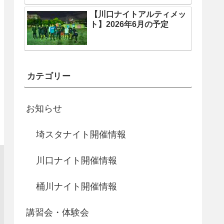
【川口ナイトアルティメッ
ト】2026年6月の予定
カテゴリー
お知らせ
埼スタナイト開催情報
川口ナイト開催情報
桶川ナイト開催情報
講習会・体験会