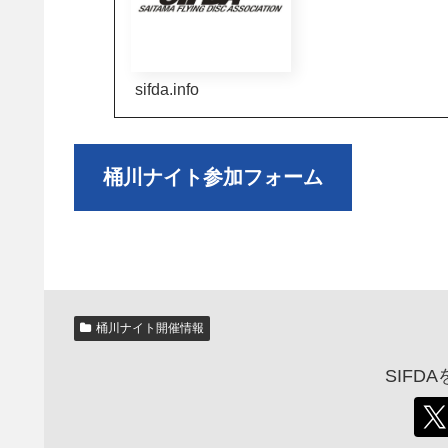
sifda.info
桶川ナイト参加フォーム
桶川ナイト開催情報
SIFD