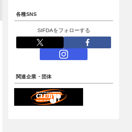
各種SNS
SIFDAをフォローする
関連企業・団体