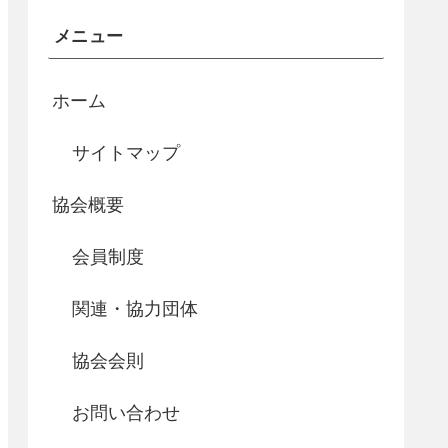
メニュー
ホーム
サイトマップ
協会概要
会員制度
関連・協力団体
協会会則
お問い合わせ