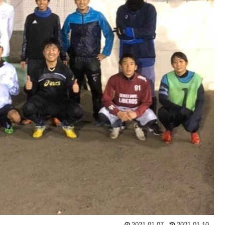
2021.01.07
2021.01.10