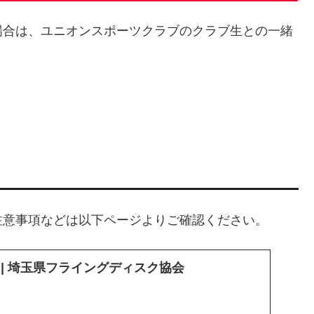
場合は、ユニオンスポーツクラブのクラブ生との一緒
注意事項などは以下ページよりご確認ください。
UND | 埼玉県フライングディスク協会