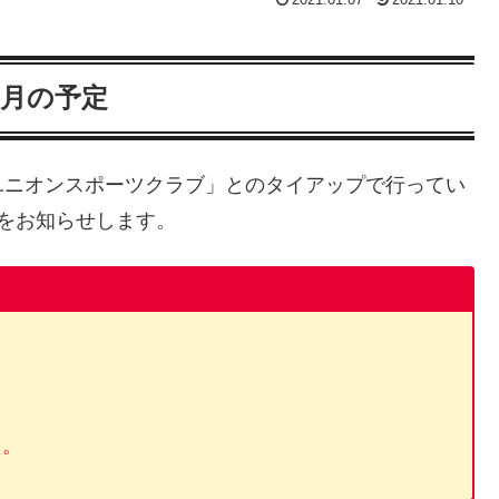
1月の予定
ユニオンスポーツクラブ」とのタイアップで行ってい
をお知らせします。
た。