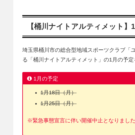
【桶川ナイトアルティメット】
埼玉県桶川市の総合型地域スポーツクラブ「
る「桶川ナイトアルティメット」の1月の予定
1月の予定
1月18日（月）
1月25日（月）
※緊急事態宣言に伴い開催中止となりまし