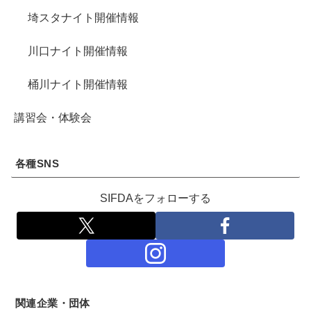
埼スタナイト開催情報
川口ナイト開催情報
桶川ナイト開催情報
講習会・体験会
各種SNS
SIFDAをフォローする
関連企業・団体