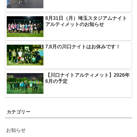
8月31日（月）埼玉スタジアムナイト
アルティメットのお知らせ
7,8月の川口ナイトはお休みです！
【川口ナイトアルティメット】2026年
6月の予定
カテゴリー
お知らせ