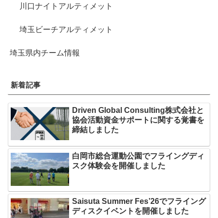
川口ナイトアルティメット
埼玉ビーチアルティメット
埼玉県内チーム情報
新着記事
Driven Global Consulting株式会社と
協会活動資金サポートに関する覚書を
締結しました
白岡市総合運動公園でフライングディ
スク体験会を開催しました
Saisuta Summer Fes’26でフライング
ディスクイベントを開催しました