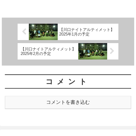
のページをご確認ください。つきまして
は以下の参加フォームを登録の上、ご参
加いた...
【川口ナイトアルティメット】
2025年1月の予定
【川口ナイトアルティメット】
2025年2月の予定
コメント
コメントを書き込む