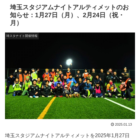
埼玉スタジアムナイトアルティメットのお
知らせ：1月27日（月）、2月24日（祝・
月）
埼スタナイト開催情報
2025.01.13
埼玉スタジアムナイトアルティメットを2025年1月27日