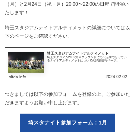
（月）と2月24日（祝・月）20:00〜22:00の日程で開催い
たします！
埼玉スタジアムナイトアルティメットの詳細については以
下のページをご確認ください。
埼玉スタジアムナイトアルティメット
埼玉スタジアム2002第４グラウンドにて不定期で行ってい
るナイトアルティメットについての詳細情報ページ。
2024.02.02
sifda.info
つきましては以下の参加フォームを登録の上、ご参加いた
だきますようお願い申し上げます。
埼スタナイト参加フォーム：1月