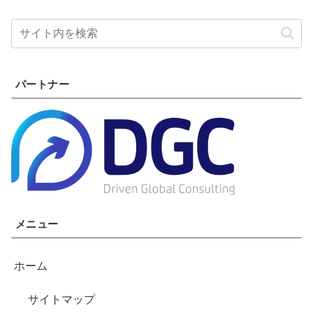
パートナー
メニュー
ホーム
サイトマップ