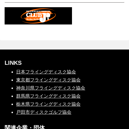
LINKS
日本フライングディスク協会
東京都フライングディスク協会
神奈川県フライングディスク協会
群馬県フライングディスク協会
栃木県フライングディスク協会
戸田市ディスクゴルフ協会
関連企業・団体