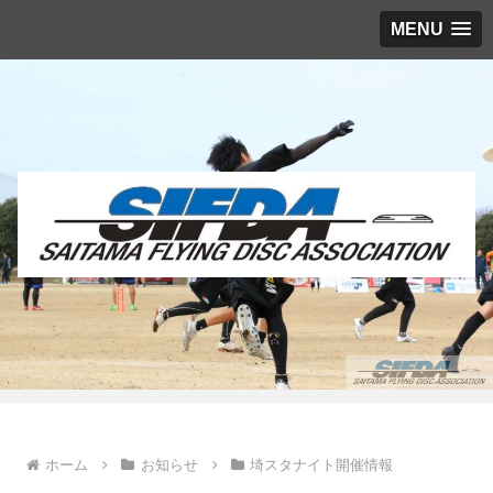
MENU
ホーム
お知らせ
埼スタナイト開催情報