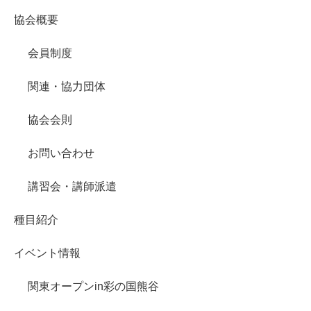
協会概要
会員制度
関連・協力団体
協会会則
お問い合わせ
講習会・講師派遣
種目紹介
イベント情報
関東オープンin彩の国熊谷