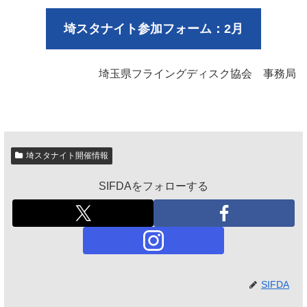
埼スタナイト参加フォーム：2月
埼玉県フライングディスク協会 事務局
埼スタナイト開催情報
SIFDAをフォローする
SIFDA